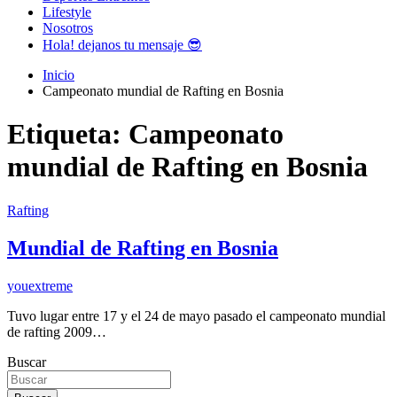
Lifestyle
Nosotros
Hola! dejanos tu mensaje 😎
Inicio
Campeonato mundial de Rafting en Bosnia
Etiqueta:
Campeonato
mundial de Rafting en Bosnia
Rafting
Mundial de Rafting en Bosnia
youextreme
Tuvo lugar entre 17 y el 24 de mayo pasado el campeonato mundial
de rafting 2009…
Buscar