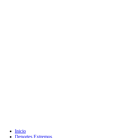
Inicio
Deportes Extremos