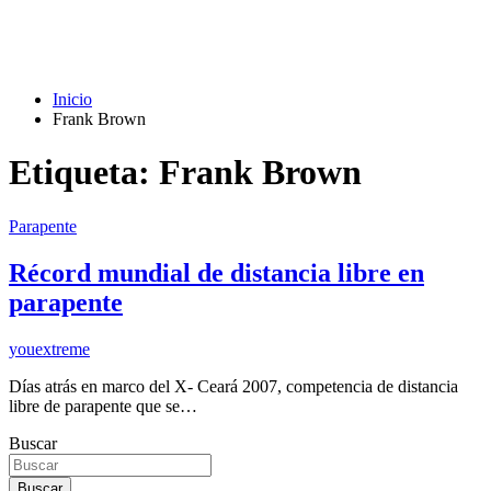
Inicio
Frank Brown
Etiqueta:
Frank Brown
Parapente
Récord mundial de distancia libre en
parapente
youextreme
Días atrás en marco del X- Ceará 2007, competencia de distancia
libre de parapente que se…
Buscar
Buscar