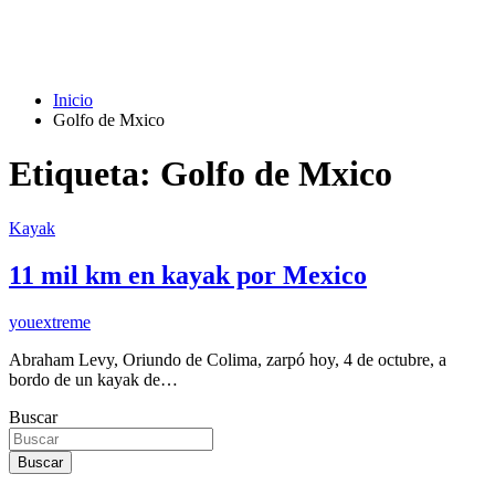
Inicio
Golfo de Mxico
Etiqueta:
Golfo de Mxico
Kayak
11 mil km en kayak por Mexico
youextreme
Abraham Levy, Oriundo de Colima, zarpó hoy, 4 de octubre, a
bordo de un kayak de…
Buscar
Buscar