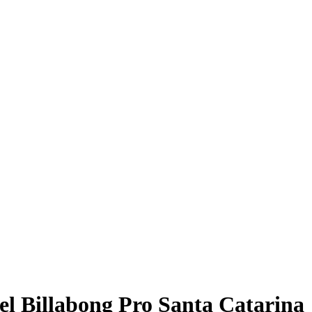
 el Billabong Pro Santa Catarina