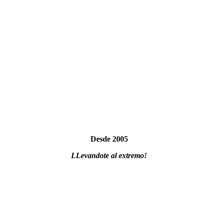
Desde 2005
LLevandote al extremo!