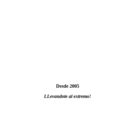
Desde 2005
LLevandote al extremo!