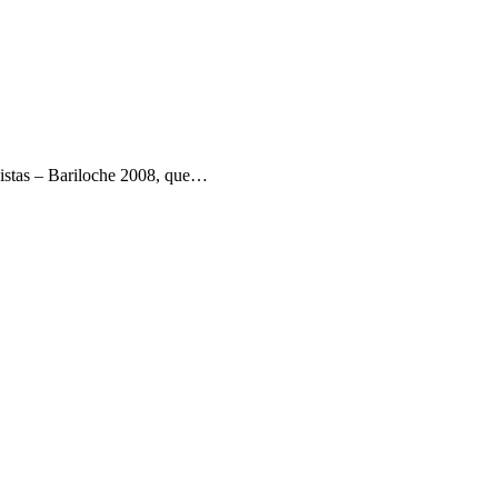
kistas – Bariloche 2008, que…