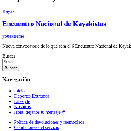
Kayak
Encuentro Nacional de Kayakistas
youextreme
Nueva convocatoria de lo que será el 6 Encuentro Nacional de Kaya
Buscar
Buscar
Navegación
Inicio
Deportes Extremos
Lifestyle
Nosotros
Hola! dejanos tu mensaje 😎
Política de devoluciones y reembolsos
Condiciones del servicio