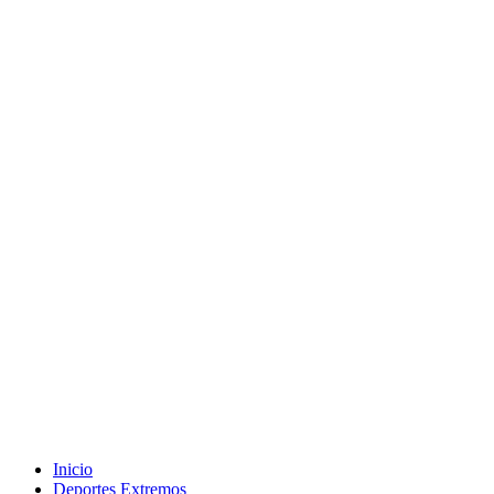
Inicio
Deportes Extremos