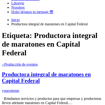
Lifestyle
Nosotros
Hola! dejanos tu mensaje 😎
Inicio
Productora integral de maratones en Capital Federal
Etiqueta:
Productora integral
de maratones en Capital
Federal
--Producción de eventos
Productora integral de maratones en
Capital Federal
youextreme
Brindamos servicios y productos para que empresas y productoras
lleven adelante maratones en Capital Federal.…