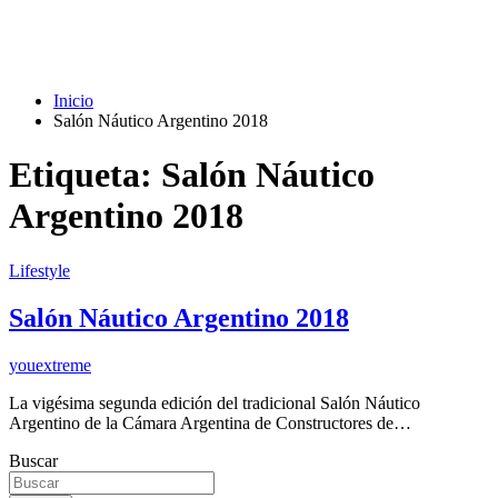
Inicio
Salón Náutico Argentino 2018
Etiqueta:
Salón Náutico
Argentino 2018
Lifestyle
Salón Náutico Argentino 2018
youextreme
La vigésima segunda edición del tradicional Salón Náutico
Argentino de la Cámara Argentina de Constructores de…
Buscar