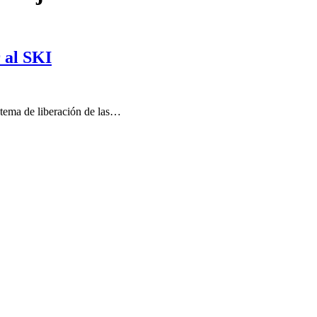
 al SKI
stema de liberación de las…