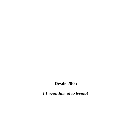
Desde 2005
LLevandote al extremo!