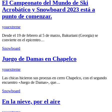
El Campeonato del Mundo de Ski
Acrobático y Snowboard 2023 está a
punto de comenzar.
youextreme
Desde el 19 de febrero al 5 de marzo, Bakuriani (Georgia) se
convierte en el epicentro…
Snowboard
Juego de Damas en Chapelco
youextreme
Las chicas hicieron sus proezas en cerro Chapelco, con el segundo
encuentro «Juego de Damas», que…
Snowboard
En la nieve, por el aire