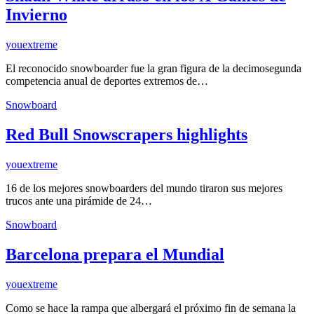
Invierno
youextreme
El reconocido snowboarder fue la gran figura de la decimosegunda
competencia anual de deportes extremos de…
Snowboard
Red Bull Snowscrapers highlights
youextreme
16 de los mejores snowboarders del mundo tiraron sus mejores
trucos ante una pirámide de 24…
Snowboard
Barcelona prepara el Mundial
youextreme
Como se hace la rampa que albergará el próximo fin de semana la