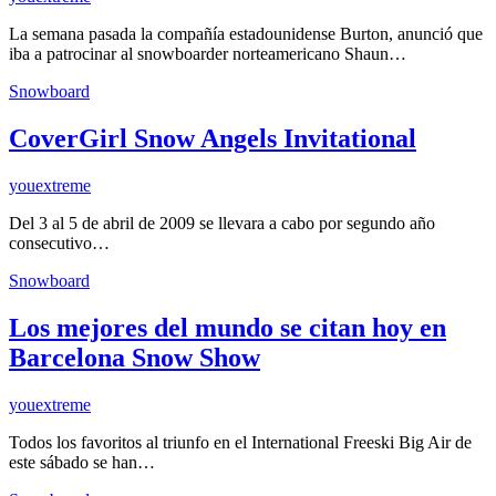
La semana pasada la compañía estadounidense Burton, anunció que
iba a patrocinar al snowboarder norteamericano Shaun…
Snowboard
CoverGirl Snow Angels Invitational
youextreme
Del 3 al 5 de abril de 2009 se llevara a cabo por segundo año
consecutivo…
Snowboard
Los mejores del mundo se citan hoy en
Barcelona Snow Show
youextreme
Todos los favoritos al triunfo en el International Freeski Big Air de
este sábado se han…