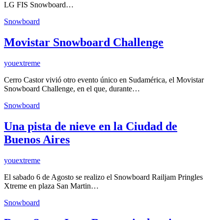
LG FIS Snowboard…
Snowboard
Movistar Snowboard Challenge
youextreme
Cerro Castor vivió otro evento único en Sudamérica, el Movistar
Snowboard Challenge, en el que, durante…
Snowboard
Una pista de nieve en la Ciudad de
Buenos Aires
youextreme
El sabado 6 de Agosto se realizo el Snowboard Railjam Pringles
Xtreme en plaza San Martin…
Snowboard