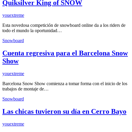
Quiksilver King of SNOW
youextreme
Esta novedosa competición de snowboard online da a los riders de
todo el mundo la oportunidad…
Snowboard
Cuenta regresiva para el Barcelona Snow
Show
youextreme
Barcelona Snow Show comienza a tomar forma con el inicio de los
trabajos de montaje de…
Snowboard
Las chicas tuvieron su día en Cerro Bayo
youextreme