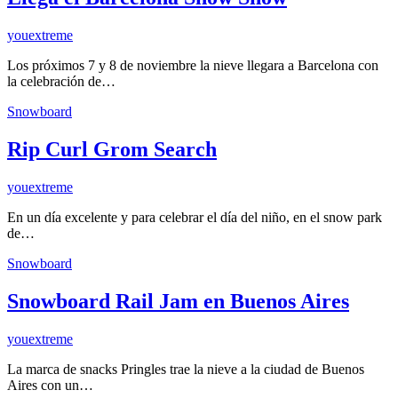
youextreme
Los próximos 7 y 8 de noviembre la nieve llegara a Barcelona con
la celebración de…
Snowboard
Rip Curl Grom Search
youextreme
En un día excelente y para celebrar el día del niño, en el snow park
de…
Snowboard
Snowboard Rail Jam en Buenos Aires
youextreme
La marca de snacks Pringles trae la nieve a la ciudad de Buenos
Aires con un…