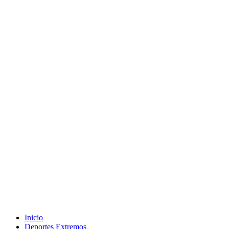
Inicio
Deportes Extremos