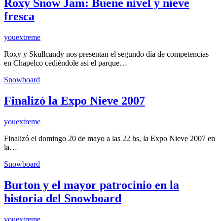
Roxy Snow Jam: Buene nivel y nieve
fresca
youextreme
Roxy y Skullcandy nos presentan el segundo día de competencias
en Chapelco cediéndole asi el parque…
Snowboard
Finalizó la Expo Nieve 2007
youextreme
Finalizó el domingo 20 de mayo a las 22 hs, la Expo Nieve 2007 en
la…
Snowboard
Burton y el mayor patrocinio en la
historia del Snowboard
youextreme