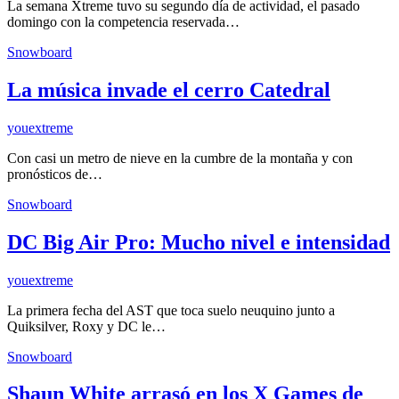
La semana Xtreme tuvo su segundo día de actividad, el pasado
domingo con la competencia reservada…
Snowboard
La música invade el cerro Catedral
youextreme
Con casi un metro de nieve en la cumbre de la montaña y con
pronósticos de…
Snowboard
DC Big Air Pro: Mucho nivel e intensidad
youextreme
La primera fecha del AST que toca suelo neuquino junto a
Quiksilver, Roxy y DC le…
Snowboard
Shaun White arrasó en los X Games de