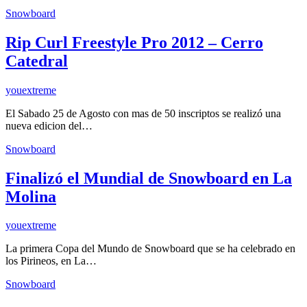
Snowboard
Rip Curl Freestyle Pro 2012 – Cerro
Catedral
youextreme
El Sabado 25 de Agosto con mas de 50 inscriptos se realizó una
nueva edicion del…
Snowboard
Finalizó el Mundial de Snowboard en La
Molina
youextreme
La primera Copa del Mundo de Snowboard que se ha celebrado en
los Pirineos, en La…
Snowboard