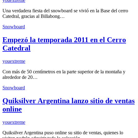
youextreme
Una verdadera fiesta del snowboard se vivió en la Base del cerro
Catedral, gracias al Billabong…
Snowboard
Empezó la temporada 2011 en el Cerro
Catedral
youextreme
Con más de 50 centímetros en la parte superior de la montaña y
alrededor de 20…
Snowboard
Quiksilver Argentina lanzo sitio de ventas
online
youextreme
Quiksilver Argentina puso online su sitio de ventas, quienes lo