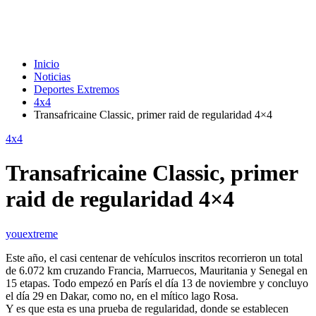
Inicio
Noticias
Deportes Extremos
4x4
Transafricaine Classic, primer raid de regularidad 4×4
4x4
Transafricaine Classic, primer
raid de regularidad 4×4
youextreme
Este año, el casi centenar de vehículos inscritos recorrieron un total
de 6.072 km cruzando Francia, Marruecos, Mauritania y Senegal en
15 etapas. Todo empezó en París el día 13 de noviembre y concluyo
el día 29 en Dakar, como no, en el mítico lago Rosa.
Y es que esta es una prueba de regularidad, donde se establecen