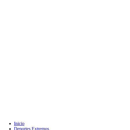
Inicio
Deportes Extremos