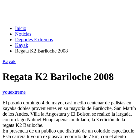
Inicio
Noticias
Deportes Extremos
Kayak
Regata K2 Bariloche 2008
Kayak
Regata K2 Bariloche 2008
youextreme
El pasado domingo 4 de mayo, casi medio centenar de palistas en
kayaks dobles provenientes en su mayoría de Bariloche, San Martín
de los Andes, Villa la Angostura y El Bolson se realizó la largada,
con un lago Nahuel Huapi apenas ondulado, la 3 edición de la
regata K2 Bariloche.
En presencia de un público que disfrutó de un colorido espectáculo.
Esta carrera tuvo un explosivo recorrido de 7 km, con el atento