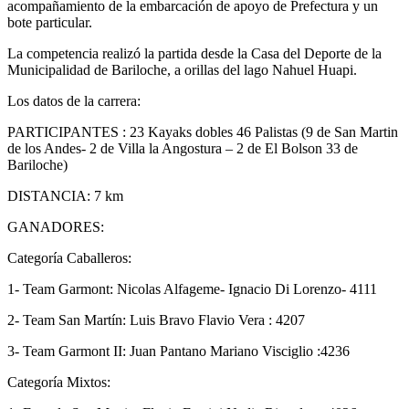
acompañamiento de la embarcación de apoyo de Prefectura y un
bote particular.
La competencia realizó la partida desde la Casa del Deporte de la
Municipalidad de Bariloche, a orillas del lago Nahuel Huapi.
Los datos de la carrera:
PARTICIPANTES : 23 Kayaks dobles 46 Palistas (9 de San Martin
de los Andes- 2 de Villa la Angostura – 2 de El Bolson 33 de
Bariloche)
DISTANCIA: 7 km
GANADORES:
Categoría Caballeros:
1- Team Garmont: Nicolas Alfageme- Ignacio Di Lorenzo- 4111
2- Team San Martín: Luis Bravo Flavio Vera : 4207
3- Team Garmont II: Juan Pantano Mariano Visciglio :4236
Categoría Mixtos: