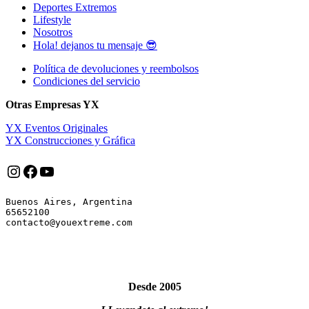
Deportes Extremos
Lifestyle
Nosotros
Hola! dejanos tu mensaje 😎
Política de devoluciones y reembolsos
Condiciones del servicio
Otras Empresas YX
YX Eventos Originales
YX Construcciones y Gráfica
Instagram
Facebook
YouTube
Buenos Aires, Argentina

65652100

Desde 2005