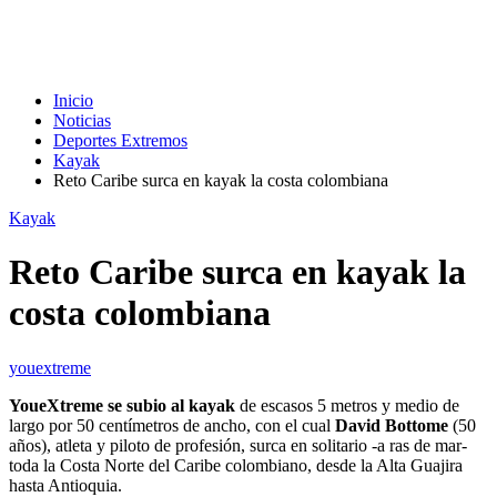
Inicio
Noticias
Deportes Extremos
Kayak
Reto Caribe surca en kayak la costa colombiana
Kayak
Reto Caribe surca en kayak la
costa colombiana
youextreme
YoueXtreme se subio al kayak
de escasos 5 metros y medio de
largo por 50 centímetros de ancho, con el cual
David Bottome
(50
años), atleta y piloto de profesión, surca en solitario -a ras de mar-
toda la Costa Norte del Caribe colombiano, desde la Alta Guajira
hasta Antioquia.