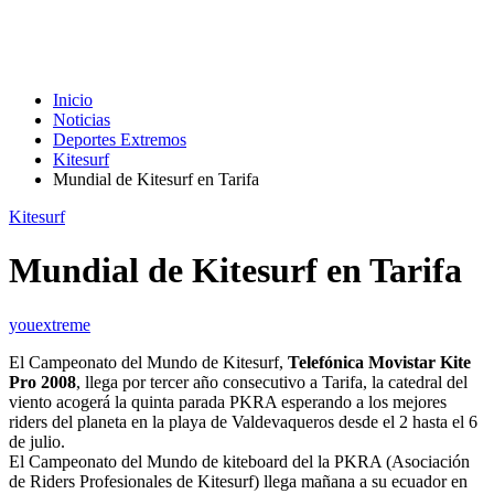
Inicio
Noticias
Deportes Extremos
Kitesurf
Mundial de Kitesurf en Tarifa
Kitesurf
Mundial de Kitesurf en Tarifa
youextreme
El Campeonato del Mundo de Kitesurf,
Telefónica Movistar Kite
Pro 2008
, llega por tercer año consecutivo a Tarifa, la catedral del
viento acogerá la quinta parada PKRA esperando a los mejores
riders del planeta en la playa de Valdevaqueros desde el 2 hasta el 6
de julio.
El Campeonato del Mundo de kiteboard del la PKRA (Asociación
de Riders Profesionales de Kitesurf) llega mañana a su ecuador en