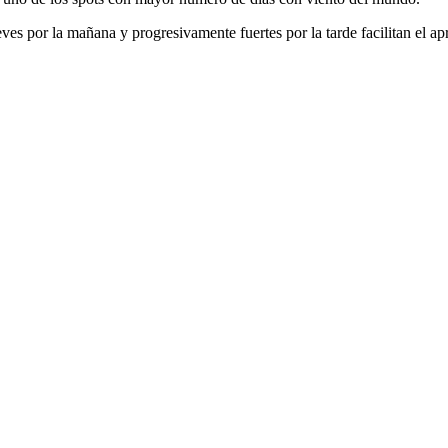
s por la mañana y progresivamente fuertes por la tarde facilitan el apre