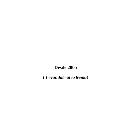
Desde 2005
LLevandote al extremo!