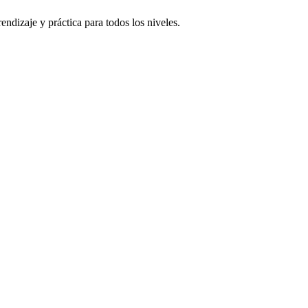
ndizaje y práctica para todos los niveles.