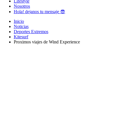
Lifestyle
Nosotros
Hola! dejanos tu mensaje 😎
Inicio
Noticias
Deportes Extremos
Kitesurf
Proximos viajes de Wind Experience