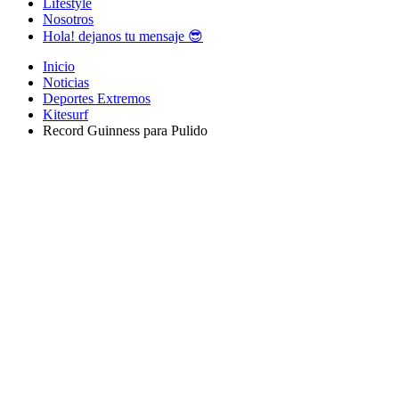
Lifestyle
Nosotros
Hola! dejanos tu mensaje 😎
Inicio
Noticias
Deportes Extremos
Kitesurf
Record Guinness para Pulido