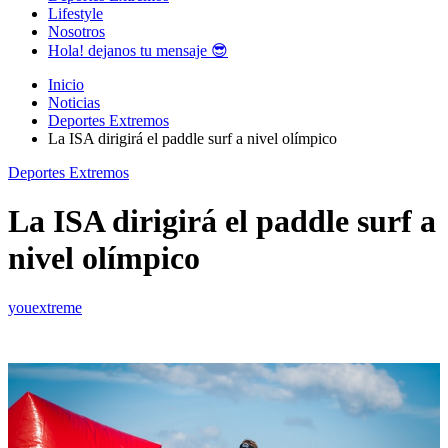
Lifestyle
Nosotros
Hola! dejanos tu mensaje 😎
Inicio
Noticias
Deportes Extremos
La ISA dirigirá el paddle surf a nivel olímpico
Deportes Extremos
La ISA dirigirá el paddle surf a
nivel olímpico
youextreme