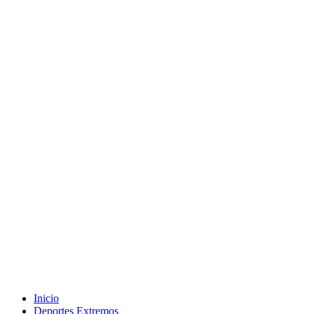
Inicio
Deportes Extremos