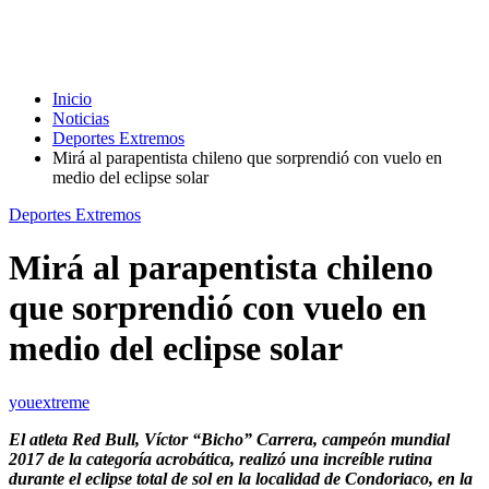
Inicio
Noticias
Deportes Extremos
Mirá al parapentista chileno que sorprendió con vuelo en
medio del eclipse solar
Deportes Extremos
Mirá al parapentista chileno
que sorprendió con vuelo en
medio del eclipse solar
youextreme
El atleta Red Bull, Víctor “Bicho” Carrera, campeón mundial
2017 de la categoría acrobática, realizó una increíble rutina
durante el eclipse total de sol en la localidad de Condoriaco, en la