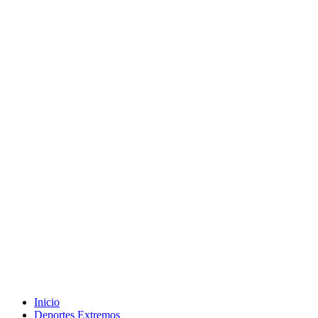
Inicio
Deportes Extremos