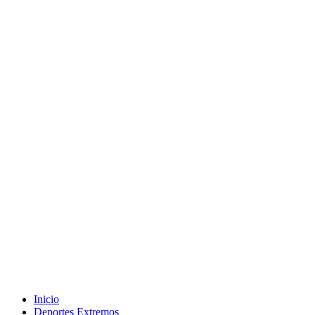
Inicio
Deportes Extremos