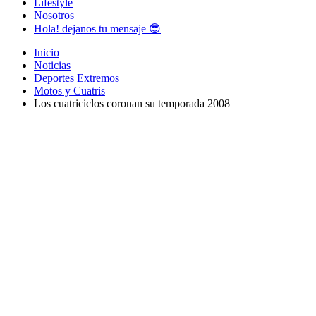
Lifestyle
Nosotros
Hola! dejanos tu mensaje 😎
Inicio
Noticias
Deportes Extremos
Motos y Cuatris
Los cuatriciclos coronan su temporada 2008