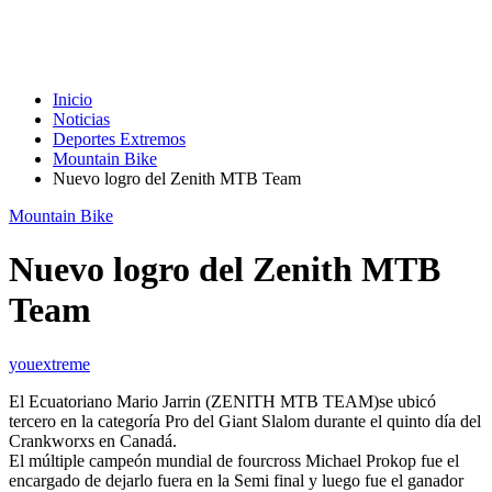
Inicio
Noticias
Deportes Extremos
Mountain Bike
Nuevo logro del Zenith MTB Team
Mountain Bike
Nuevo logro del Zenith MTB
Team
youextreme
El Ecuatoriano Mario Jarrin (ZENITH MTB TEAM)se ubicó
tercero en la categoría Pro del Giant Slalom durante el quinto día del
Crankworxs en Canadá.
El múltiple campeón mundial de fourcross Michael Prokop fue el
encargado de dejarlo fuera en la Semi final y luego fue el ganador