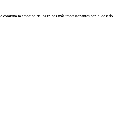
que combina la emoción de los trucos más impresionantes con el desafío