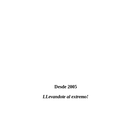
Desde 2005
LLevandote al extremo!