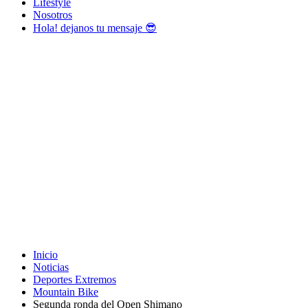
Lifestyle
Nosotros
Hola! dejanos tu mensaje 😎
Inicio
Noticias
Deportes Extremos
Mountain Bike
Segunda ronda del Open Shimano