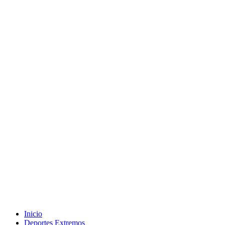
Inicio
Deportes Extremos