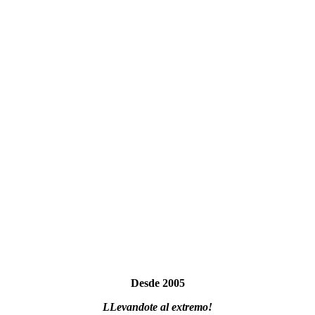
Desde 2005
LLevandote al extremo!