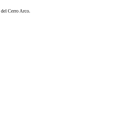
 del Cerro Arco.