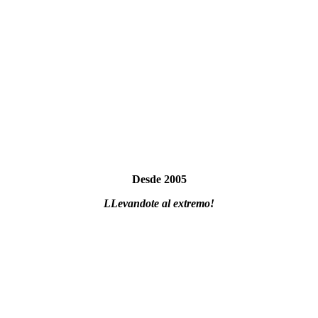
Desde 2005
LLevandote al extremo!