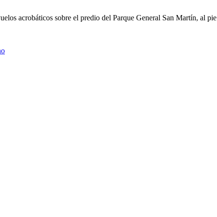
uelos acrobáticos sobre el predio del Parque General San Martín, al pie
no