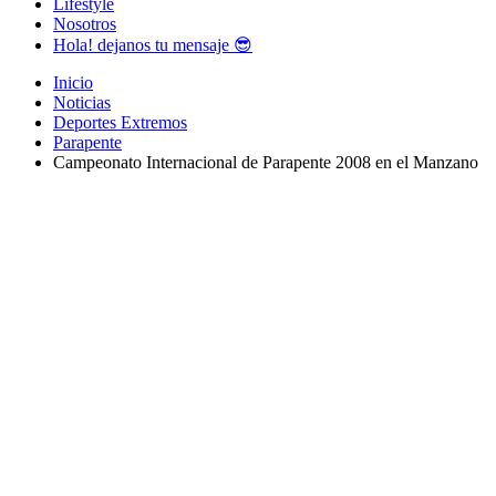
Lifestyle
Nosotros
Hola! dejanos tu mensaje 😎
Inicio
Noticias
Deportes Extremos
Parapente
Campeonato Internacional de Parapente 2008 en el Manzano