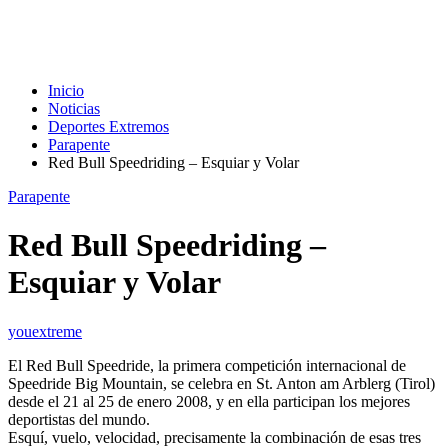
Inicio
Noticias
Deportes Extremos
Parapente
Red Bull Speedriding – Esquiar y Volar
Parapente
Red Bull Speedriding –
Esquiar y Volar
youextreme
El Red Bull Speedride, la primera competición internacional de
Speedride Big Mountain, se celebra en St. Anton am Arblerg (Tirol)
desde el 21 al 25 de enero 2008, y en ella participan los mejores
deportistas del mundo.
Esquí, vuelo, velocidad, precisamente la combinación de esas tres