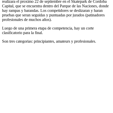
realizara el proximo 22 de septiembre en el Skatepark de Cordoba
Capital, que se encuentra dentro del Parque de las Naciones, donde
hay rampas y barandas. Los competidores se deslizaran y haran
pruebas que seran seguidas y puntuadas por jurados (patinadores
profesionales de muchos años).
Luego de una primera etapa de competencia, hay un corte
clasificatorio para la final.
Son tres categorias: principiantes, amateurs y profesionales.