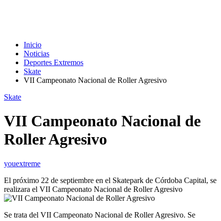
Inicio
Noticias
Deportes Extremos
Skate
VII Campeonato Nacional de Roller Agresivo
Skate
VII Campeonato Nacional de
Roller Agresivo
youextreme
El próximo 22 de septiembre en el Skatepark de Córdoba Capital, se
realizara el VII Campeonato Nacional de Roller Agresivo
Se trata del VII Campeonato Nacional de Roller Agresivo. Se