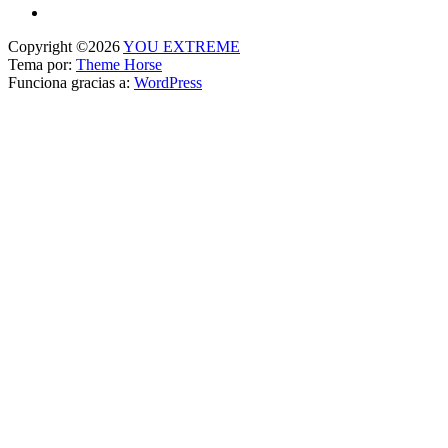
Copyright ©2026
YOU EXTREME
Tema por:
Theme Horse
Funciona gracias a:
WordPress