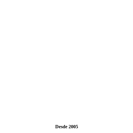
Desde 2005