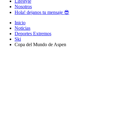
Lifestyle
Nosotros
Hola! dejanos tu mensaje 😎
Inicio
Noticias
Deportes Extremos
Ski
Copa del Mundo de Aspen