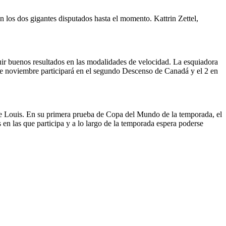
 los dos gigantes disputados hasta el momento. Kattrin Zettel,
uir buenos resultados en las modalidades de velocidad. La esquiadora
 de noviembre participará en el segundo Descenso de Canadá y el 2 en
ke Louis. En su primera prueba de Copa del Mundo de la temporada, el
en las que participa y a lo largo de la temporada espera poderse