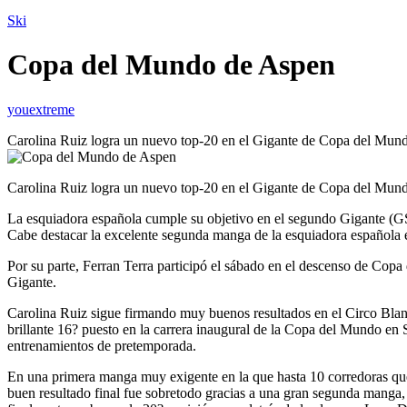
Ski
Copa del Mundo de Aspen
youextreme
Carolina Ruiz logra un nuevo top-20 en el Gigante de Copa del Mu
Carolina Ruiz logra un nuevo top-20 en el Gigante de Copa del Mu
La esquiadora española cumple su objetivo en el segundo Gigante (G
Cabe destacar la excelente segunda manga de la esquiadora española en
Por su parte, Ferran Terra participó el sábado en el descenso de Cop
Gigante.
Carolina Ruiz sigue firmando muy buenos resultados en el Circo Blan
brillante 16? puesto en la carrera inaugural de la Copa del Mundo en
entrenamientos de pretemporada.
En una primera manga muy exigente en la que hasta 10 corredoras que
buen resultado final fue sobretodo gracias a una gran segunda manga, e