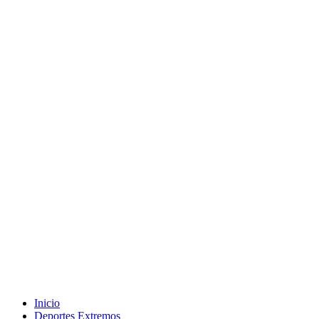
Inicio
Deportes Extremos