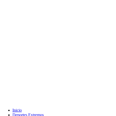
Inicio
Deportes Extremos