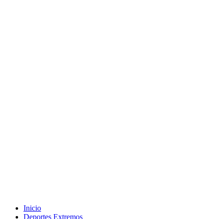
Inicio
Deportes Extremos