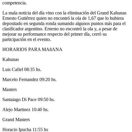
competencia.
La mala noticia del día vino con la eliminación del Grand Kahunas
Ernesto Gutiérrez quien no encontró la ola de 1,67 que lo hubiera
depositado en segunda ronda sumando algunos puntos más para el
clasificador argentino. Ernesto no encontró la ola y, a pesar de
mejorar su performance respecto del primer día, cerró su
participación en el evento.
HORARIOS PARA MAñANA
Kahunas
Luis Cafiel 08:35 hs.
Marcelo Fernandez 09:20 hs.
Masters
Santaiago Di Pace 09:50 hs.
Alejo Martinez 10:40 hs.
Grand Masters
Horacio Ipucha 11:55 hs