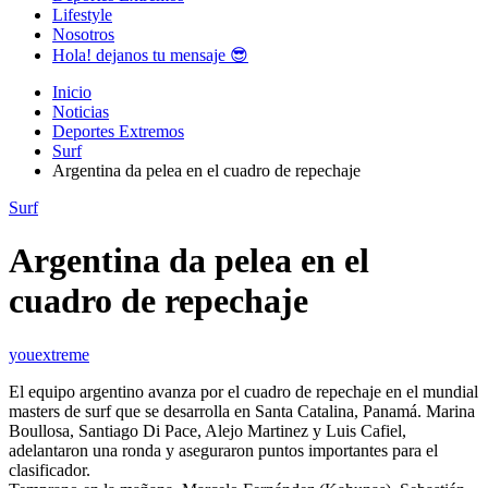
Lifestyle
Nosotros
Hola! dejanos tu mensaje 😎
Inicio
Noticias
Deportes Extremos
Surf
Argentina da pelea en el cuadro de repechaje
Surf
Argentina da pelea en el
cuadro de repechaje
youextreme
El equipo argentino avanza por el cuadro de repechaje en el mundial
masters de surf que se desarrolla en Santa Catalina, Panamá. Marina
Boullosa, Santiago Di Pace, Alejo Martinez y Luis Cafiel,
adelantaron una ronda y aseguraron puntos importantes para el
clasificador.