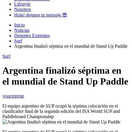
Lifestyle
Nosotros
Hola! dejanos tu mensaje 😎
Inicio
Noticias
Deportes Extremos
Surf
Argentina finalizó séptima en el mundial de Stand Up Paddle
Surf
Argentina finalizó séptima en
el mundial de Stand Up Paddle
youextreme
El equipo argentino de SUP ocupó la séptima colocación en el
clasificador final de la segunda edición del ISA World SUP and
Paddleboard Championship
El equipo argentino de SUP ocupó la séptima colocación en el