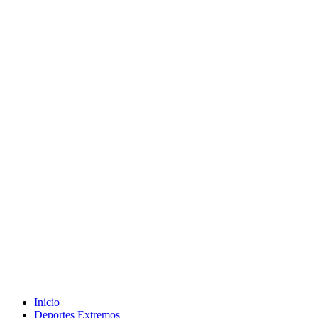
Inicio
Deportes Extremos