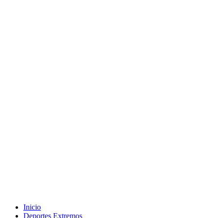
Inicio
Deportes Extremos