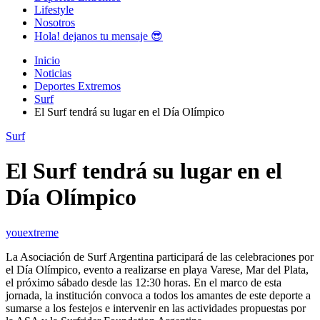
Lifestyle
Nosotros
Hola! dejanos tu mensaje 😎
Inicio
Noticias
Deportes Extremos
Surf
El Surf tendrá su lugar en el Día Olímpico
Surf
El Surf tendrá su lugar en el
Día Olímpico
youextreme
La Asociación de Surf Argentina participará de las celebraciones por
el Día Olímpico, evento a realizarse en playa Varese, Mar del Plata,
el próximo sábado desde las 12:30 horas. En el marco de esta
jornada, la institución convoca a todos los amantes de este deporte a
sumarse a los festejos e intervenir en las actividades propuestas por