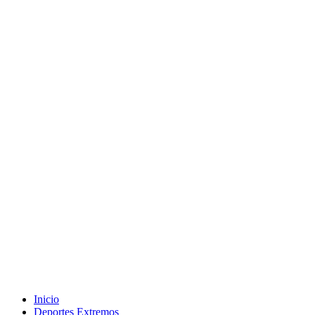
Inicio
Deportes Extremos