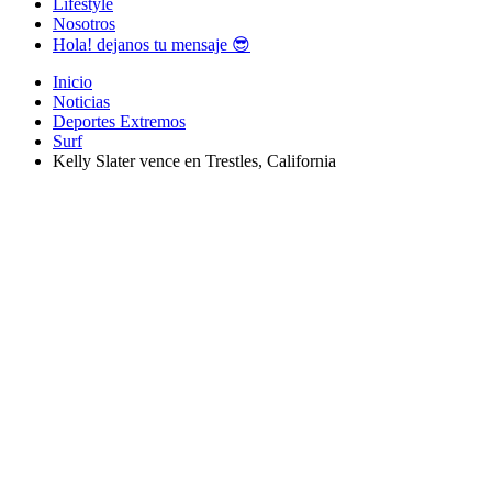
Lifestyle
Nosotros
Hola! dejanos tu mensaje 😎
Inicio
Noticias
Deportes Extremos
Surf
Kelly Slater vence en Trestles, California