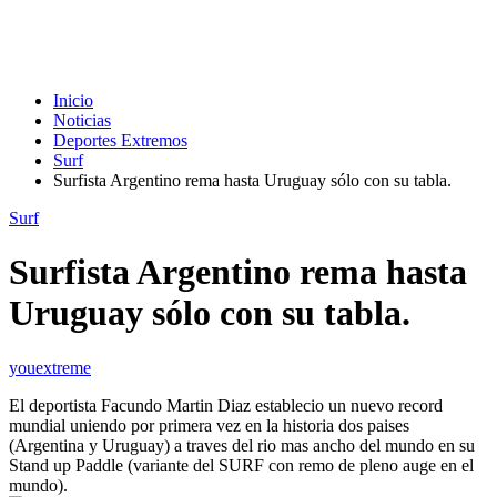
Inicio
Noticias
Deportes Extremos
Surf
Surfista Argentino rema hasta Uruguay sólo con su tabla.
Surf
Surfista Argentino rema hasta
Uruguay sólo con su tabla.
youextreme
El deportista Facundo Martin Diaz establecio un nuevo record
mundial uniendo por primera vez en la historia dos paises
(Argentina y Uruguay) a traves del rio mas ancho del mundo en su
Stand up Paddle (variante del SURF con remo de pleno auge en el
mundo).