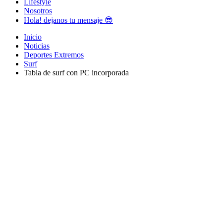
Lifestyle
Nosotros
Hola! dejanos tu mensaje 😎
Inicio
Noticias
Deportes Extremos
Surf
Tabla de surf con PC incorporada