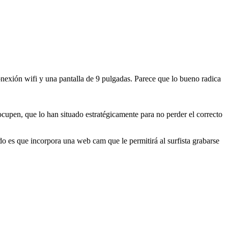
conexión wifi y una pantalla de 9 pulgadas. Parece que lo bueno radica
cupen, que lo han situado estratégicamente para no perder el correcto
odo es que incorpora una web cam que le permitirá al surfista grabarse