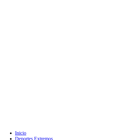
Inicio
Deportes Extremos