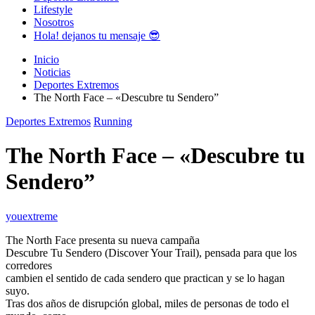
Lifestyle
Nosotros
Hola! dejanos tu mensaje 😎
Inicio
Noticias
Deportes Extremos
The North Face – «Descubre tu Sendero”
Deportes Extremos
Running
The North Face – «Descubre tu
Sendero”
youextreme
The North Face presenta su nueva campaña
Descubre Tu Sendero (Discover Your Trail), pensada para que los
corredores
cambien el sentido de cada sendero que practican y se lo hagan
suyo.
Tras dos años de disrupción global, miles de personas de todo el