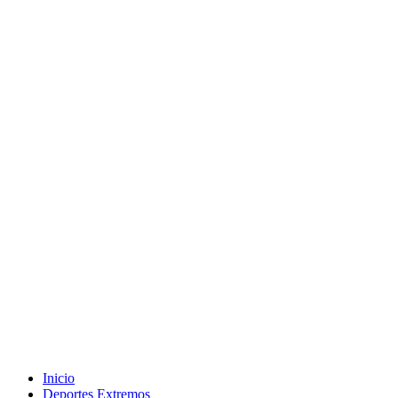
Inicio
Deportes Extremos