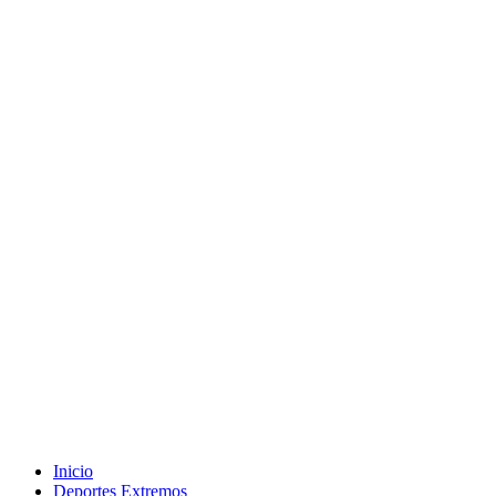
Inicio
Deportes Extremos