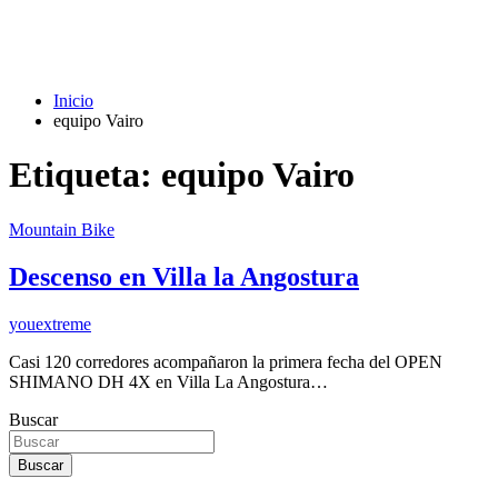
Inicio
equipo Vairo
Etiqueta:
equipo Vairo
Mountain Bike
Descenso en Villa la Angostura
youextreme
Casi 120 corredores acompañaron la primera fecha del OPEN
SHIMANO DH 4X en Villa La Angostura…
Buscar
Buscar