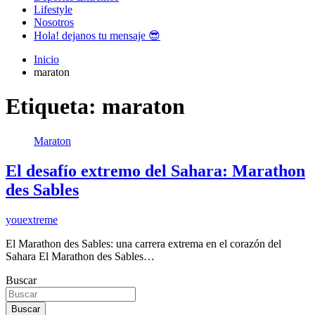
Lifestyle
Nosotros
Hola! dejanos tu mensaje 😎
Inicio
maraton
Etiqueta:
maraton
Maraton
El desafío extremo del Sahara: Marathon
des Sables
youextreme
El Marathon des Sables: una carrera extrema en el corazón del
Sahara El Marathon des Sables…
Buscar
Buscar