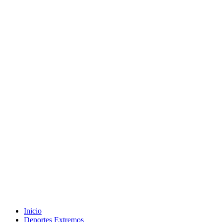
Inicio
Deportes Extremos