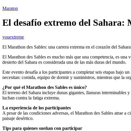
Maraton
El desafío extremo del Sahara:
youextreme
El Marathon des Sables: una carrera extrema en el corazón del Sahara
El Marathon des Sables es mucho más que una competencia, es una verd
desierto del Sahara es considerada una de las más duras del mundo.
Este evento desafía a los participantes a completar seis etapas bajo u
necesitan: comida, equipo de dormir y suministros, mientras que la or
¿Por qué el Marathon des Sables es único?
El terreno del Sahara incluye dunas gigantes, llanuras interminables 
luchan contra la fatiga extrema.
La experiencia de los participantes
A pesar de las condiciones adversas, el Marathon des Sables atrae a c
paisaje desértico.
Tips para quienes sueñan con participar