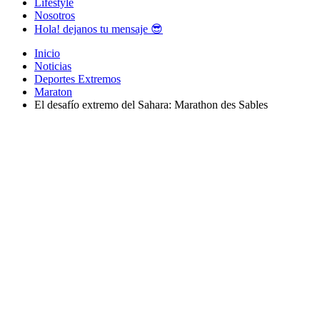
Lifestyle
Nosotros
Hola! dejanos tu mensaje 😎
Inicio
Noticias
Deportes Extremos
Maraton
El desafío extremo del Sahara: Marathon des Sables