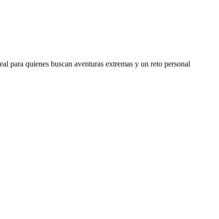
eal para quienes buscan aventuras extremas y un reto personal