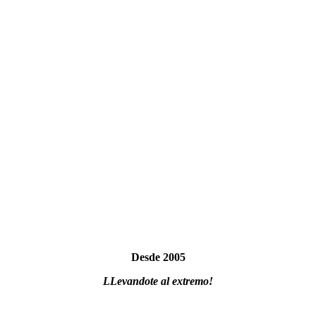
Desde 2005
LLevandote al extremo!