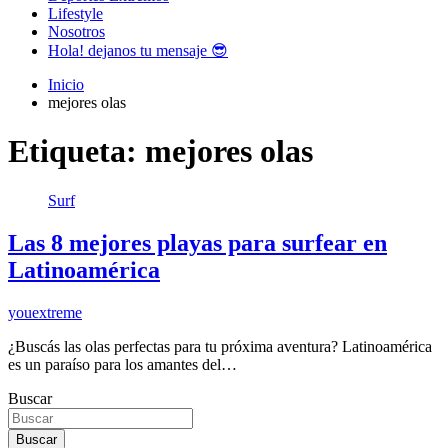
Lifestyle
Nosotros
Hola! dejanos tu mensaje 😎
Inicio
mejores olas
Etiqueta:
mejores olas
Surf
Las 8 mejores playas para surfear en
Latinoamérica
youextreme
¿Buscás las olas perfectas para tu próxima aventura? Latinoamérica
es un paraíso para los amantes del…
Buscar
Buscar