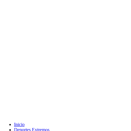
Inicio
Deportes Extremos