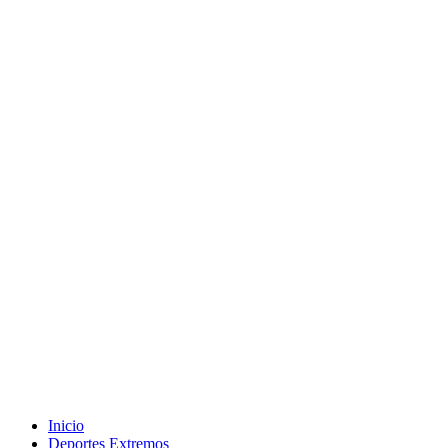
Inicio
Deportes Extremos