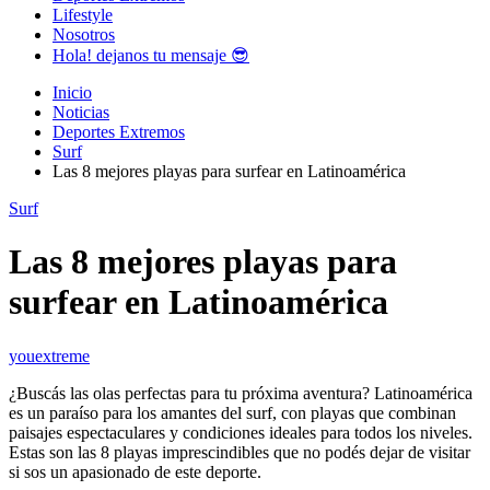
Lifestyle
Nosotros
Hola! dejanos tu mensaje 😎
Inicio
Noticias
Deportes Extremos
Surf
Las 8 mejores playas para surfear en Latinoamérica
Surf
Las 8 mejores playas para
surfear en Latinoamérica
youextreme
¿Buscás las olas perfectas para tu próxima aventura? Latinoamérica
es un paraíso para los amantes del surf, con playas que combinan
paisajes espectaculares y condiciones ideales para todos los niveles.
Estas son las 8 playas imprescindibles que no podés dejar de visitar
si sos un apasionado de este deporte.