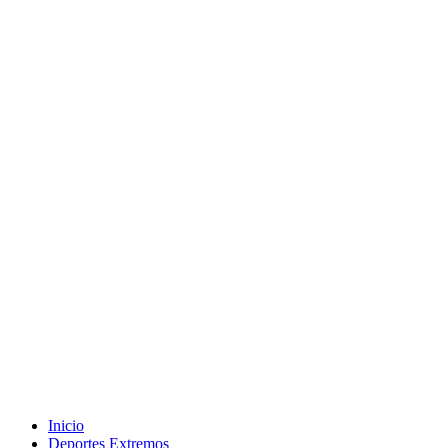
Inicio
Deportes Extremos