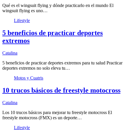
Qué es el wingsuit flying y dónde practicarlo en el mundo El
wingsuit flying es uno…
Lifestyle
5 beneficios de practicar deportes
extremos
Catalina
5 beneficios de practicar deportes extremos para tu salud Practicar
deportes extremos no solo eleva tu…
Motos y Cuatris
10 trucos básicos de freestyle motocross
Catalina
Los 10 trucos básicos para mejorar tu freestyle motocross El
freestyle motocross (FMX) es un deporte…
Lifestyle