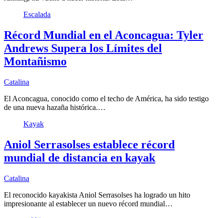
Escalada
Récord Mundial en el Aconcagua: Tyler
Andrews Supera los Límites del
Montañismo
Catalina
El Aconcagua, conocido como el techo de América, ha sido testigo
de una nueva hazaña histórica.…
Kayak
Aniol Serrasolses establece récord
mundial de distancia en kayak
Catalina
El reconocido kayakista Aniol Serrasolses ha logrado un hito
impresionante al establecer un nuevo récord mundial…