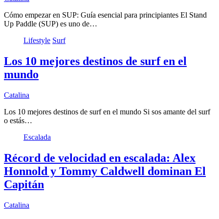
Cómo empezar en SUP: Guía esencial para principiantes El Stand
Up Paddle (SUP) es uno de…
Lifestyle
Surf
Los 10 mejores destinos de surf en el
mundo
Catalina
Los 10 mejores destinos de surf en el mundo Si sos amante del surf
o estás…
Escalada
Récord de velocidad en escalada: Alex
Honnold y Tommy Caldwell dominan El
Capitán
Catalina