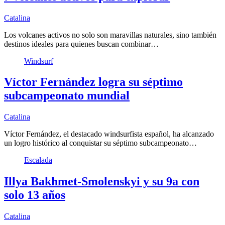
Catalina
Los volcanes activos no solo son maravillas naturales, sino también
destinos ideales para quienes buscan combinar…
Windsurf
Víctor Fernández logra su séptimo
subcampeonato mundial
Catalina
Víctor Fernández, el destacado windsurfista español, ha alcanzado
un logro histórico al conquistar su séptimo subcampeonato…
Escalada
Illya Bakhmet-Smolenskyi y su 9a con
solo 13 años
Catalina