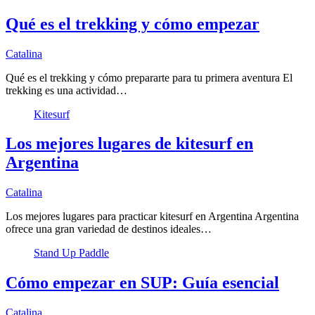
Qué es el trekking y cómo empezar
Catalina
Qué es el trekking y cómo prepararte para tu primera aventura El
trekking es una actividad…
Kitesurf
Los mejores lugares de kitesurf en
Argentina
Catalina
Los mejores lugares para practicar kitesurf en Argentina Argentina
ofrece una gran variedad de destinos ideales…
Stand Up Paddle
Cómo empezar en SUP: Guía esencial
Catalina