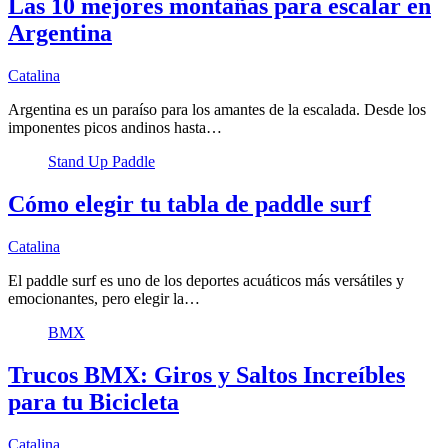
Las 10 mejores montañas para escalar en
Argentina
Catalina
Argentina es un paraíso para los amantes de la escalada. Desde los
imponentes picos andinos hasta…
Stand Up Paddle
Cómo elegir tu tabla de paddle surf
Catalina
El paddle surf es uno de los deportes acuáticos más versátiles y
emocionantes, pero elegir la…
BMX
Trucos BMX: Giros y Saltos Increíbles
para tu Bicicleta
Catalina