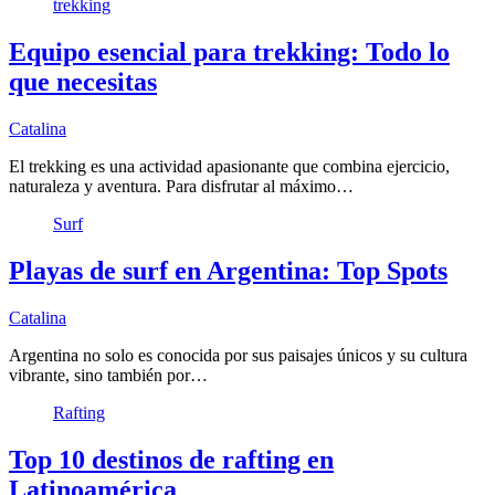
trekking
Equipo esencial para trekking: Todo lo
que necesitas
Catalina
El trekking es una actividad apasionante que combina ejercicio,
naturaleza y aventura. Para disfrutar al máximo…
Surf
Playas de surf en Argentina: Top Spots
Catalina
Argentina no solo es conocida por sus paisajes únicos y su cultura
vibrante, sino también por…
Rafting
Top 10 destinos de rafting en
Latinoamérica