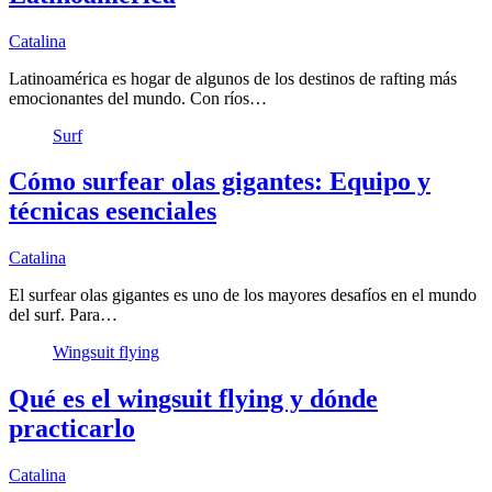
Catalina
Latinoamérica es hogar de algunos de los destinos de rafting más
emocionantes del mundo. Con ríos…
Surf
Cómo surfear olas gigantes: Equipo y
técnicas esenciales
Catalina
El surfear olas gigantes es uno de los mayores desafíos en el mundo
del surf. Para…
Wingsuit flying
Qué es el wingsuit flying y dónde
practicarlo
Catalina