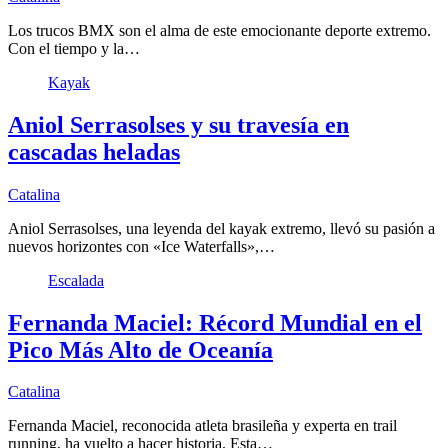
Los trucos BMX son el alma de este emocionante deporte extremo.
Con el tiempo y la…
Kayak
Aniol Serrasolses y su travesía en
cascadas heladas
Catalina
Aniol Serrasolses, una leyenda del kayak extremo, llevó su pasión a
nuevos horizontes con «Ice Waterfalls»,…
Escalada
Fernanda Maciel: Récord Mundial en el
Pico Más Alto de Oceanía
Catalina
Fernanda Maciel, reconocida atleta brasileña y experta en trail
running, ha vuelto a hacer historia. Esta…