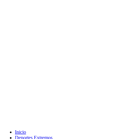
Inicio
Deportes Extremos