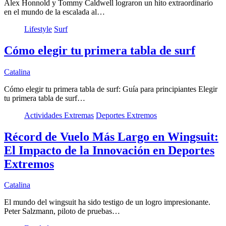
Alex Honnold y Tommy Caldwell lograron un hito extraordinario
en el mundo de la escalada al…
Lifestyle
Surf
Cómo elegir tu primera tabla de surf
Catalina
Cómo elegir tu primera tabla de surf: Guía para principiantes Elegir
tu primera tabla de surf…
Actividades Extremas
Deportes Extremos
Récord de Vuelo Más Largo en Wingsuit:
El Impacto de la Innovación en Deportes
Extremos
Catalina
El mundo del wingsuit ha sido testigo de un logro impresionante.
Peter Salzmann, piloto de pruebas…