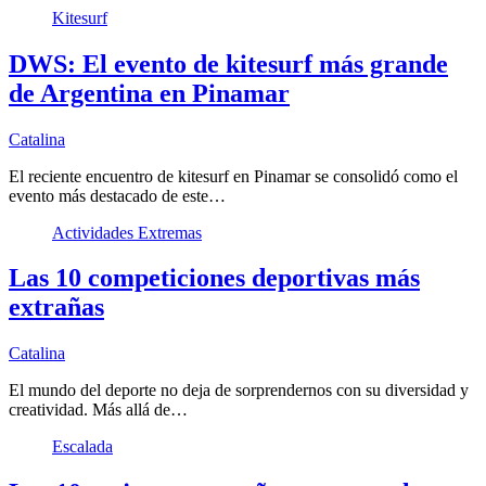
Kitesurf
DWS: El evento de kitesurf más grande
de Argentina en Pinamar
Catalina
El reciente encuentro de kitesurf en Pinamar se consolidó como el
evento más destacado de este…
Actividades Extremas
Las 10 competiciones deportivas más
extrañas
Catalina
El mundo del deporte no deja de sorprendernos con su diversidad y
creatividad. Más allá de…
Escalada