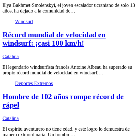
Illya Bakhmet-Smolenskyi, el joven escalador ucraniano de solo 13
años, ha dejado a la comunidad de…
Windsurf
Récord mundial de velocidad en
windsurf: ¡casi 100 km/h!
Catalina
El legendario windsurfista francés Antoine Albeau ha superado su
propio récord mundial de velocidad en windsurf,…
Deportes Extremos
Hombre de 102 años rompe récord de
rápel
Catalina
El espíritu aventurero no tiene edad, y este logro lo demuestra de
manera extraordinaria. Un hombre…