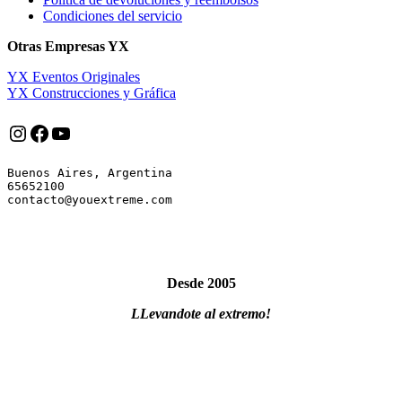
Condiciones del servicio
Otras Empresas YX
YX Eventos Originales
YX Construcciones y Gráfica
Instagram
Facebook
YouTube
Buenos Aires, Argentina

65652100

Desde 2005
LLevandote al extremo!