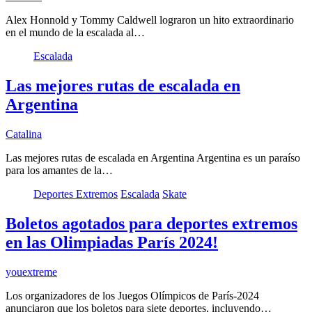
Alex Honnold y Tommy Caldwell lograron un hito extraordinario
en el mundo de la escalada al…
Escalada
Las mejores rutas de escalada en
Argentina
Catalina
Las mejores rutas de escalada en Argentina Argentina es un paraíso
para los amantes de la…
Deportes Extremos
Escalada
Skate
Boletos agotados para deportes extremos
en las Olimpiadas París 2024!
youextreme
Los organizadores de los Juegos Olímpicos de París-2024
anunciaron que los boletos para siete deportes, incluyendo…