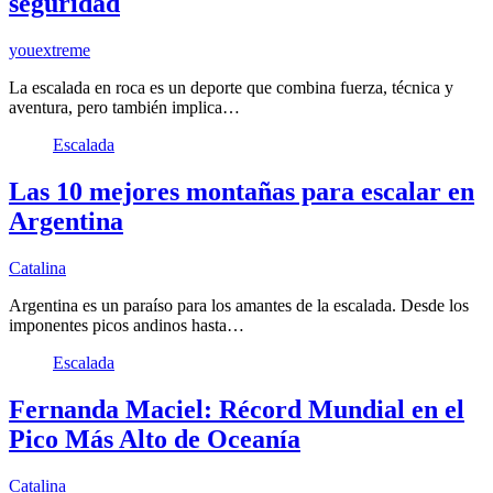
seguridad
youextreme
La escalada en roca es un deporte que combina fuerza, técnica y
aventura, pero también implica…
Escalada
Las 10 mejores montañas para escalar en
Argentina
Catalina
Argentina es un paraíso para los amantes de la escalada. Desde los
imponentes picos andinos hasta…
Escalada
Fernanda Maciel: Récord Mundial en el
Pico Más Alto de Oceanía
Catalina