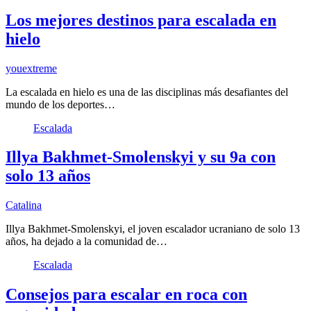
Los mejores destinos para escalada en
hielo
youextreme
La escalada en hielo es una de las disciplinas más desafiantes del
mundo de los deportes…
Escalada
Illya Bakhmet-Smolenskyi y su 9a con
solo 13 años
Catalina
Illya Bakhmet-Smolenskyi, el joven escalador ucraniano de solo 13
años, ha dejado a la comunidad de…
Escalada
Consejos para escalar en roca con