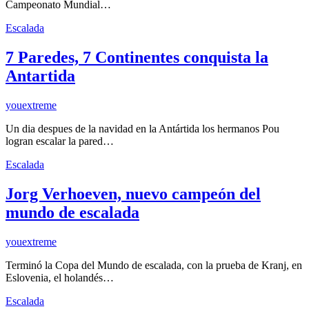
Campeonato Mundial…
Escalada
7 Paredes, 7 Continentes conquista la
Antartida
youextreme
Un dia despues de la navidad en la Antártida los hermanos Pou
logran escalar la pared…
Escalada
Jorg Verhoeven, nuevo campeón del
mundo de escalada
youextreme
Terminó la Copa del Mundo de escalada, con la prueba de Kranj, en
Eslovenia, el holandés…
Escalada