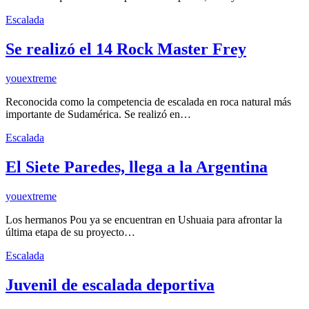
Escalada
Se realizó el 14 Rock Master Frey
youextreme
Reconocida como la competencia de escalada en roca natural más
importante de Sudamérica. Se realizó en…
Escalada
El Siete Paredes, llega a la Argentina
youextreme
Los hermanos Pou ya se encuentran en Ushuaia para afrontar la
última etapa de su proyecto…
Escalada
Juvenil de escalada deportiva