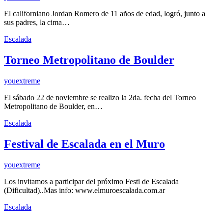
El californiano Jordan Romero de 11 años de edad, logró, junto a
sus padres, la cima…
Escalada
Torneo Metropolitano de Boulder
youextreme
El sábado 22 de noviembre se realizo la 2da. fecha del Torneo
Metropolitano de Boulder, en…
Escalada
Festival de Escalada en el Muro
youextreme
Los invitamos a participar del próximo Festi de Escalada
(Dificultad)..Mas info: www.elmuroescalada.com.ar
Escalada