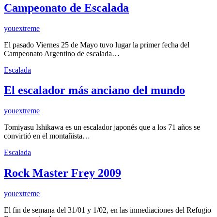
Campeonato de Escalada
youextreme
El pasado Viernes 25 de Mayo tuvo lugar la primer fecha del
Campeonato Argentino de escalada…
Escalada
El escalador más anciano del mundo
youextreme
Tomiyasu Ishikawa es un escalador japonés que a los 71 años se
convirtió en el montañista…
Escalada
Rock Master Frey 2009
youextreme
El fin de semana del 31/01 y 1/02, en las inmediaciones del Refugio