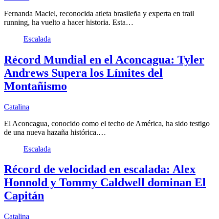
Fernanda Maciel, reconocida atleta brasileña y experta en trail
running, ha vuelto a hacer historia. Esta…
Escalada
Récord Mundial en el Aconcagua: Tyler
Andrews Supera los Límites del
Montañismo
Catalina
El Aconcagua, conocido como el techo de América, ha sido testigo
de una nueva hazaña histórica.…
Escalada
Récord de velocidad en escalada: Alex
Honnold y Tommy Caldwell dominan El
Capitán
Catalina