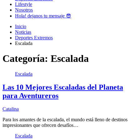
Lifestyle
Nosotros
Hola! dejanos tu mensaje 😎
Inicio
Noticias
Deportes Extremos
Escalada
Categoría:
Escalada
Escalada
Las 10 Mejores Escaladas del Planeta
para Aventureros
Catalina
Para los amantes de la escalada, el mundo está lleno de destinos
impresionantes que ofrecen desafíos…
Escalada