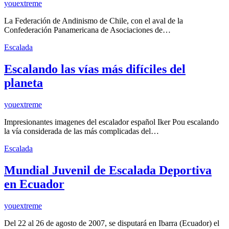
youextreme
La Federación de Andinismo de Chile, con el aval de la
Confederación Panamericana de Asociaciones de…
Escalada
Escalando las vías más difíciles del
planeta
youextreme
Impresionantes imagenes del escalador español Iker Pou escalando
la vía considerada de las más complicadas del…
Escalada
Mundial Juvenil de Escalada Deportiva
en Ecuador
youextreme
Del 22 al 26 de agosto de 2007, se disputará en Ibarra (Ecuador) el