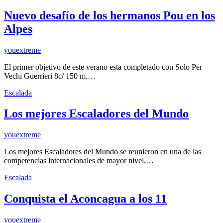
Nuevo desafío de los hermanos Pou en los
Alpes
youextreme
El primer objetivo de este verano esta completado con Solo Per
Vechi Guerrieri 8c/ 150 m.…
Escalada
Los mejores Escaladores del Mundo
youextreme
Los mejores Escaladores del Mundo se reunieron en una de las
competencias internacionales de mayor nivel,…
Escalada
Conquista el Aconcagua a los 11
youextreme