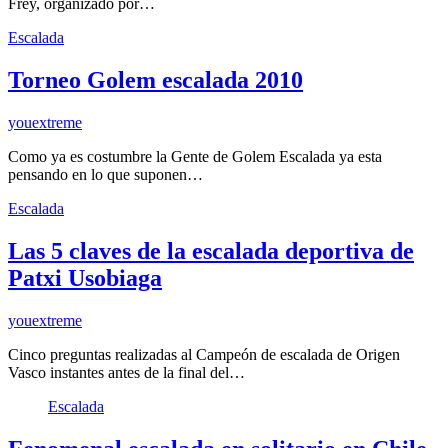
Frey, organizado por…
Escalada
Torneo Golem escalada 2010
youextreme
Como ya es costumbre la Gente de Golem Escalada ya esta
pensando en lo que suponen…
Escalada
Las 5 claves de la escalada deportiva de
Patxi Usobiaga
youextreme
Cinco preguntas realizadas al Campeón de escalada de Origen
Vasco instantes antes de la final del…
Escalada