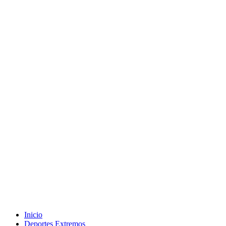
Inicio
Deportes Extremos